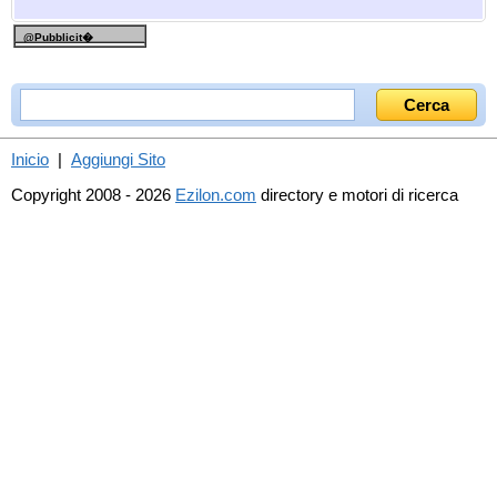
@Pubblicit�
Inicio
|
Aggiungi Sito
Copyright 2008 - 2026
Ezilon.com
directory e motori di ricerca