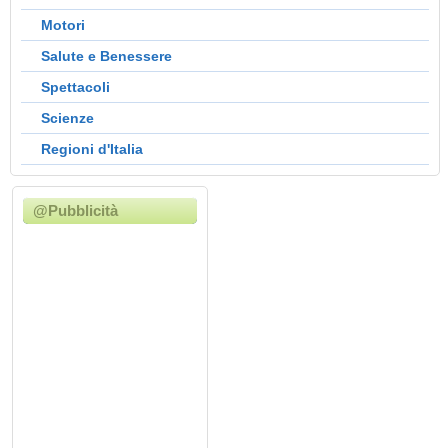
Motori
Salute e Benessere
Spettacoli
Scienze
Regioni d'Italia
@Pubblicità