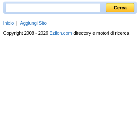
Inicio
|
Aggiungi Sito
Copyright 2008 - 2026
Ezilon.com
directory e motori di ricerca